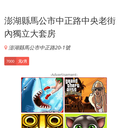
澎湖縣馬公市中正路中央老街
內獨立大套房
澎湖縣馬公市中正路20-1號
7000
元/月
-Advertisement-