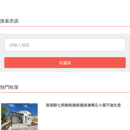
搜索房源
送出
熱門租屋
澎湖縣七美鄉南滬南滬港邊獨立小屋可做生意