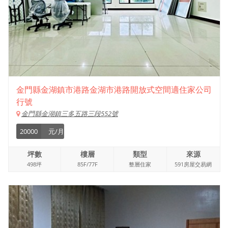
金門縣金湖鎮市港路金湖市港路開放式空間適住家公司
行號
金門縣金湖鎮三多五路三段552號
20000
元/月
坪數
樓層
類型
來源
498坪
85F/77F
整層住家
591房屋交易網