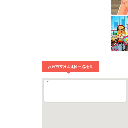
高雄市苓雅區建國一路地圖