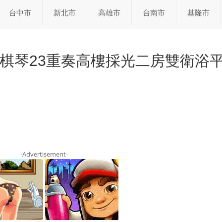
台中市
新北市
高雄市
台南市
基隆市
棋琴23重奏高樓採光二房雙衛浴
-Advertisement-